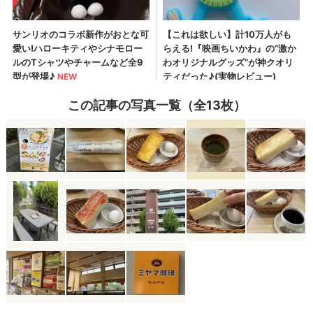
この記事の写真一覧（全13枚）