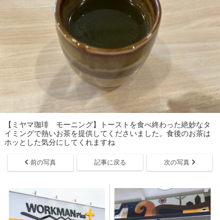
【ミヤマ珈琲 モーニング】トーストを食べ終わった絶妙なタ
イミングで熱いお茶を提供してくださいました。食後のお茶は
ホッとした気分にしてくれますね
前の写真
記事に戻る
次の写真