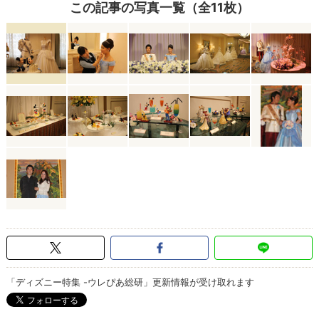
この記事の写真一覧（全11枚）
「ディズニー特集 -ウレぴあ総研」更新情報が受け取れます