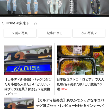
SHINee＠東京ドーム
前の写真
記事に戻る
次の写真