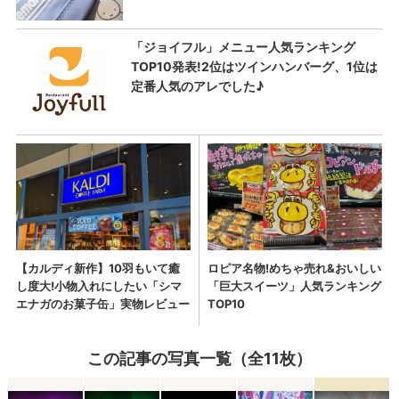
この記事の写真一覧（全11枚）