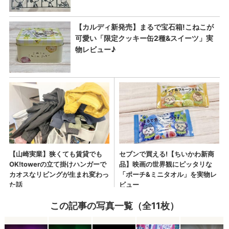
この記事の写真一覧（全11枚）