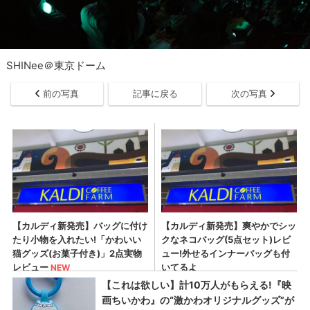
SHINee＠東京ドーム
前の写真
記事に戻る
次の写真