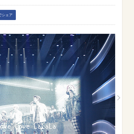
kでシェア