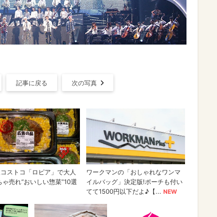
記事に戻る
次の写真