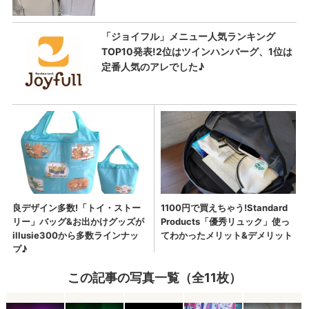
この記事の写真一覧（全11枚）