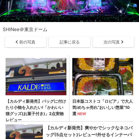
SHINee＠東京ドーム
前の写真
記事に戻る
次の写真