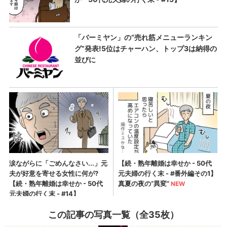
この記事の写真一覧（全35枚）