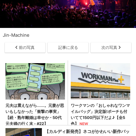
Jin-Machine
前の写真
記事に戻る
次の写真