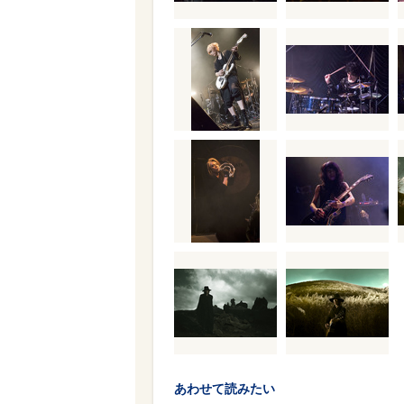
あわせて読みたい