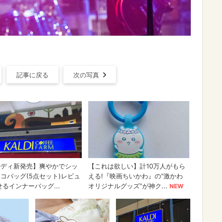
記事に戻る
次の写真