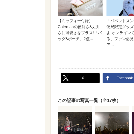
X
Facebook
この記事の写真一覧（全17枚）