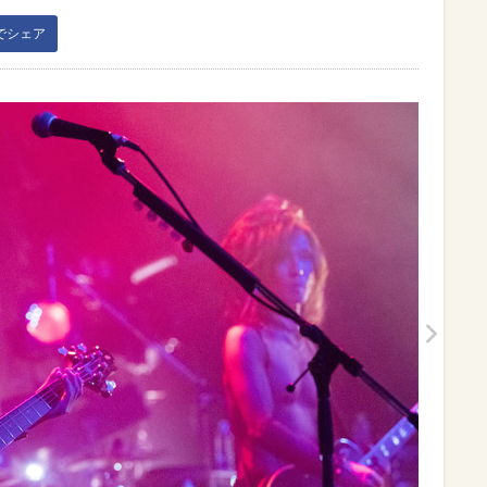
kでシェア