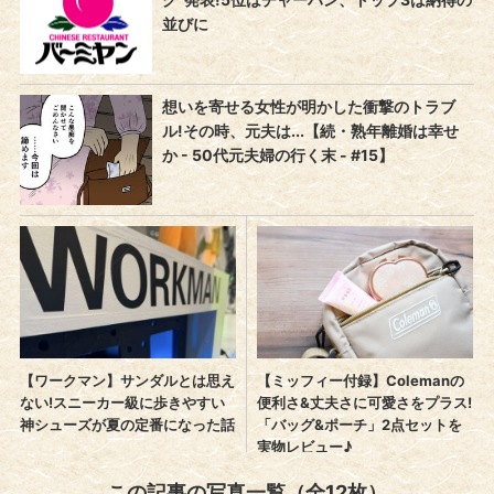
この記事の写真一覧（全12枚）