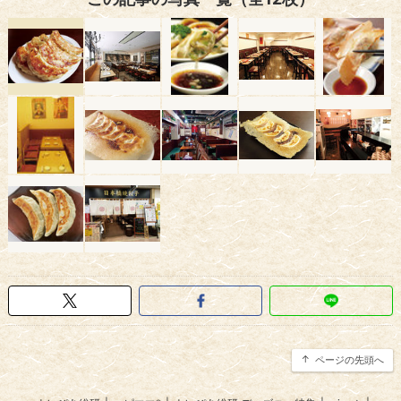
ページの先頭へ