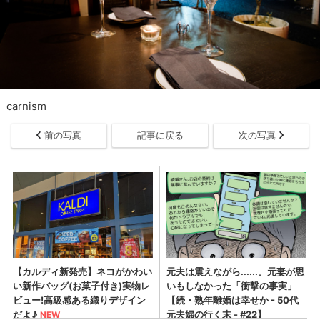
carnism
前の写真
記事に戻る
次の写真