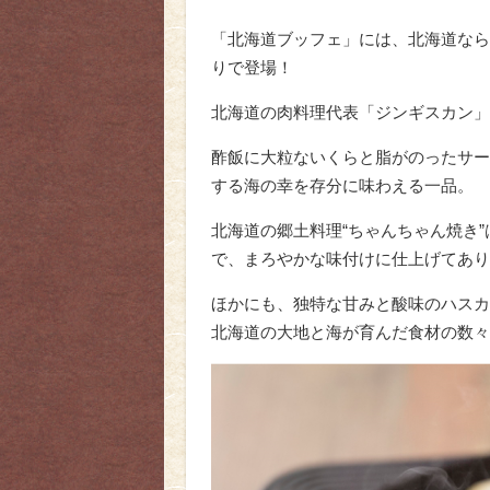
「北海道ブッフェ」には、北海道なら
りで登場！
北海道の肉料理代表「ジンギスカン」
酢飯に大粒ないくらと脂がのったサー
する海の幸を存分に味わえる一品。
北海道の郷土料理“ちゃんちゃん焼き
で、まろやかな味付けに仕上げてあり
ほかにも、独特な甘みと酸味のハスカ
北海道の大地と海が育んだ食材の数々