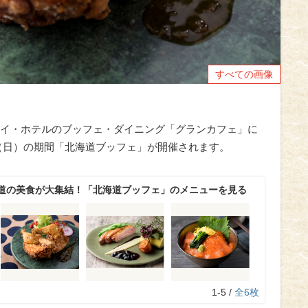
すべての画像
イ・ホテルのブッフェ・ダイニング「グランカフェ」に
2日（日）の期間「北海道ブッフェ」が開催されます。
道の美食が大集結！「北海道ブッフェ」のメニューを見る
1-5 /
全6枚