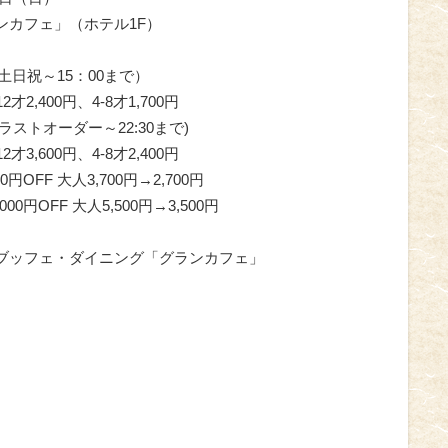
ンカフェ」（ホテル1F）
（土日祝～15：00まで）
才2,400円、4-8才1,700円
(ラストオーダー～22:30まで)
才3,600円、4-8才2,400円
円OFF 大人3,700円→2,700円
0円OFF 大人5,500円→3,500円
（代）ブッフェ・ダイニング「グランカフェ」