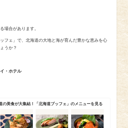
る場合があります。
ッフェ」で、北海道の大地と海が育んだ豊かな恵みを心
ょうか？
イ・ホテル
道の美食が大集結！「北海道ブッフェ」のメニューを見る