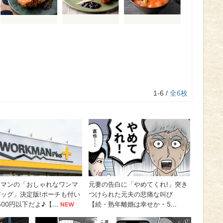
1-6 /
全6枚