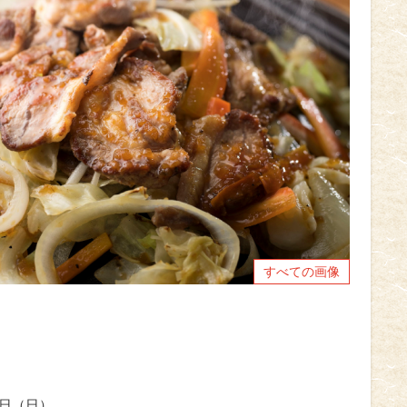
すべての画像
2日（日）