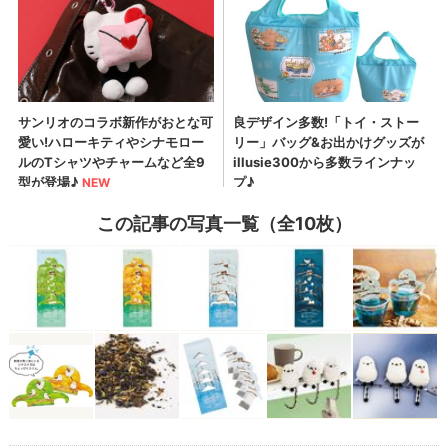
この記事の写真一覧（全10枚）