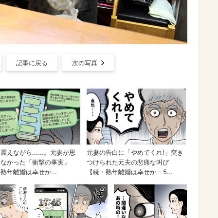
記事に戻る
次の写真