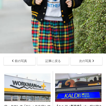
前の写真
記事に戻る
次の写真