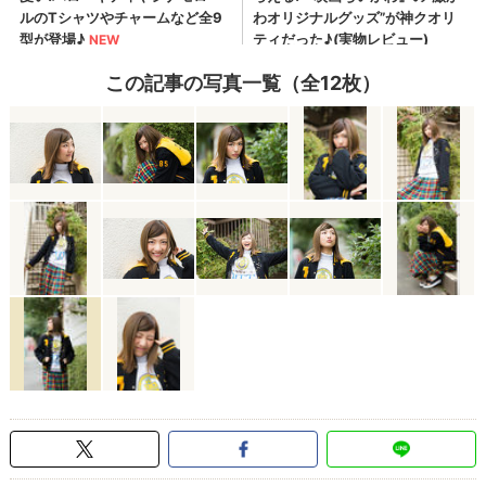
この記事の写真一覧（全12枚）