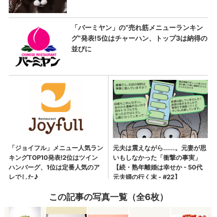
この記事の写真一覧（全6枚）