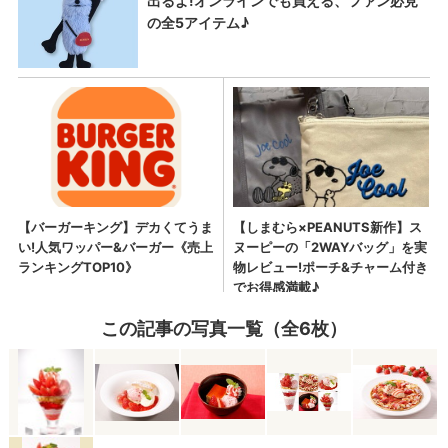
この記事の写真一覧（全6枚）