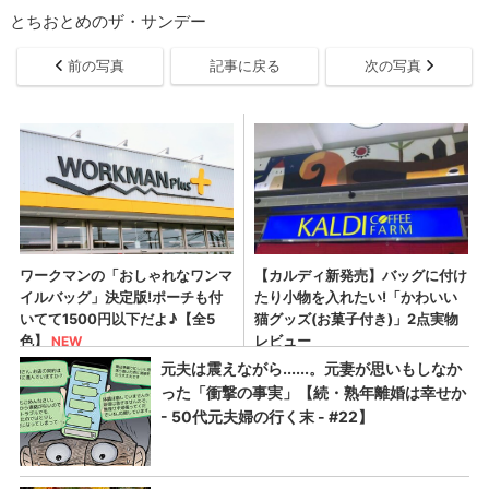
とちおとめのザ・サンデー
前の写真
記事に戻る
次の写真