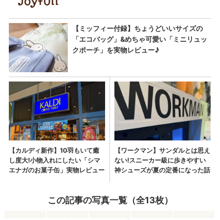
この記事の写真一覧（全13枚）