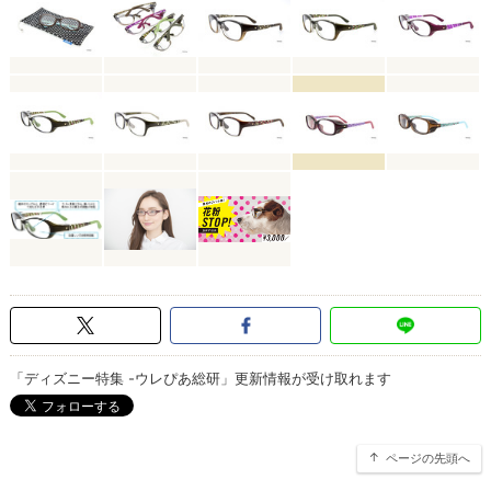
「ディズニー特集 -ウレぴあ総研」更新情報が受け取れます
ページの先頭へ