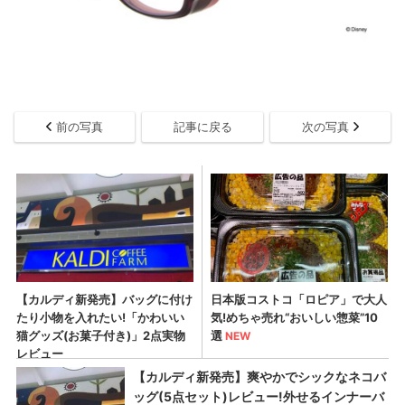
前の写真
記事に戻る
次の写真