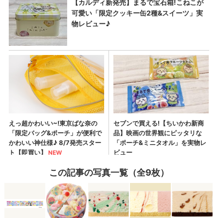
この記事の写真一覧（全9枚）