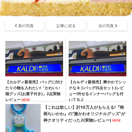
前の写真
記事に戻る
次の写真