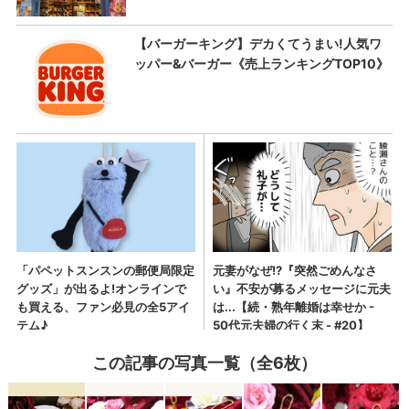
この記事の写真一覧（全6枚）