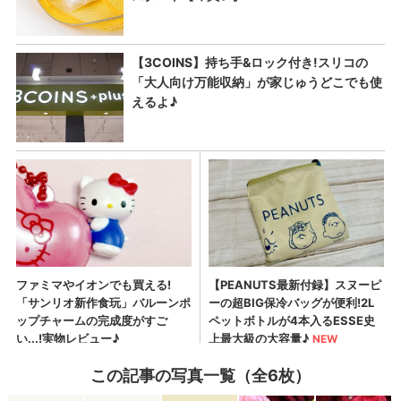
この記事の写真一覧（全6枚）