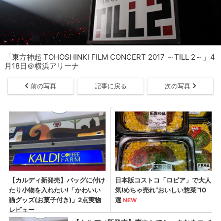
「東方神起 TOHOSHINKI FILM CONCERT 2017 ～TILL 2～」4
月18日＠横浜アリーナ
前の写真
記事に戻る
次の写真