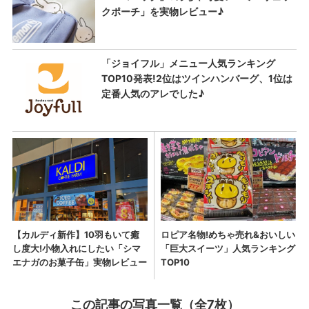
この記事の写真一覧（全7枚）