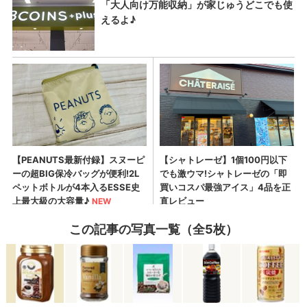
この記事の写真一覧（全5枚）