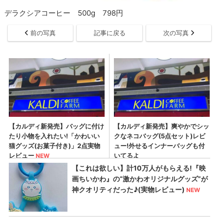
デラクシアコーヒー 500g 798円
前の写真
記事に戻る
次の写真