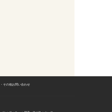
・その他お問い合わせ