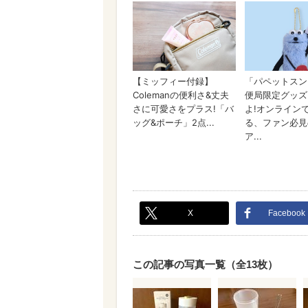
X
Facebook
この記事の写真一覧（全13枚）