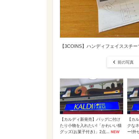
【3COINS】ハンディフェイススチー
前の写真