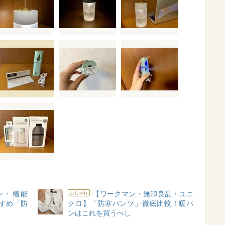
イン・機能
【ワークマン・無印良品・ユニ
おしゃれ
すめ「防
クロ】「防寒パンツ」徹底比較！暖パ
ンはこれを買うべし