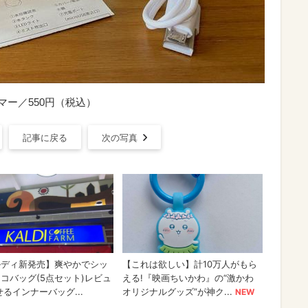
マー／550円（税込）
記事に戻る
次の写真