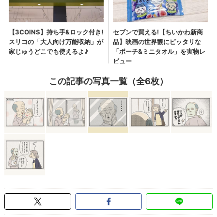
この記事の写真一覧（全6枚）