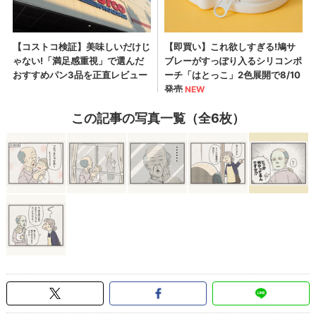
この記事の写真一覧（全6枚）