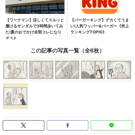
この記事の写真一覧（全6枚）