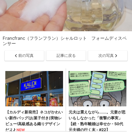
Francfranc（フランフラン）シャルロット フォームディスペ
ンサー
前の写真
記事に戻る
次の写真