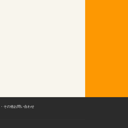
・その他お問い合わせ