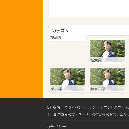
カテゴリ
茨城県
栃木県
東京都
神奈川県
会社案内
プライバシーポリシー
アクセスデータ
一般の読者の方・ユーザーの方からのお問い合わ
カテゴリー