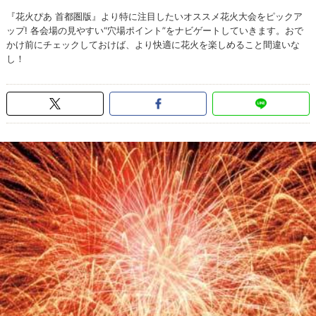
『花火ぴあ 首都圏版』より特に注目したいオススメ花火大会をピックア
ップ! 各会場の見やすい“穴場ポイント”をナビゲートしていきます。おで
かけ前にチェックしておけば、より快適に花火を楽しめること間違いな
し！