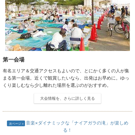
第一会場
有名エリア＆交通アクセスもよいので、とにかく多くの人が集
まる第一会場。近くで観賞したいなら、出発はお早めに。ゆっ
くり楽しむなら少し離れた場所を選ぶのがおすすめ。
大会情報を、さらに詳しく見る
音楽×ダイナミックな「ナイアガラの滝」が楽しめ
次ページ
る！