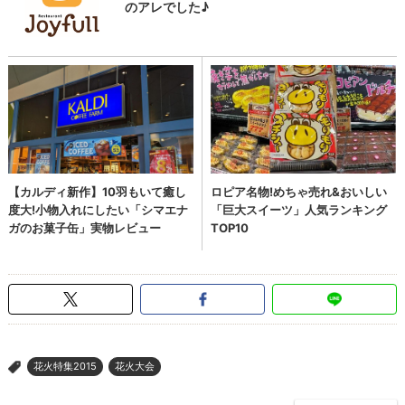
花火特集2015
花火大会
>