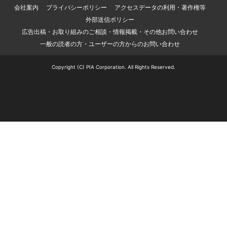
会社案内
プライバシーポリシー
アクセスデータの利用・著作権等
外部送信ポリシー
広告出稿・お取り組みのご相談・情報掲載・その他お問い合わせ
一般の読者の方・ユーザーの方からのお問い合わせ
Copyright (C) PIA Corporation. All Rights Reserved.