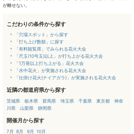
が離せない。
こだわりの条件から探す
「穴場スポット」から探す
「打ち上げ数順」に探す
「有料観覧席」でみられる花火大会
「尺玉(10号玉)以上」が打ち上がる花火大会
「1万発以上打ち上がる」花火大会
「水中花火」が実施される花火大会
「仕掛け花火(ナイアガラ)」が実施される花火大会
近隣の都道府県から探す
茨城県
栃木県
群馬県
埼玉県
千葉県
東京都
神奈
川県
山梨県
静岡県
開催月から探す
7月
8月
9月
10月