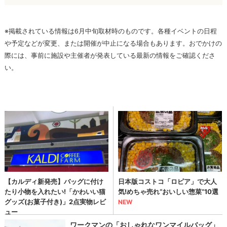
※掲載されている情報は6月中旬取材時のものです。各種イベントの日程
や予定などが変更、または開催が中止になる場合もあります。おでかけの
際には、事前に施設や主催者が発表している最新の情報をご確認くださ
い。