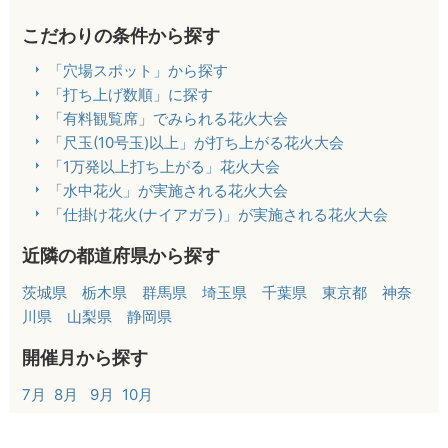
こだわりの条件から探す
「穴場スポット」から探す
「打ち上げ数順」に探す
「有料観覧席」でみられる花火大会
「尺玉(10号玉)以上」が打ち上がる花火大会
「1万発以上打ち上がる」花火大会
「水中花火」が実施される花火大会
「仕掛け花火(ナイアガラ)」が実施される花火大会
近隣の都道府県から探す
茨城県
栃木県
群馬県
埼玉県
千葉県
東京都
神奈
川県
山梨県
静岡県
開催月から探す
7月
8月
9月
10月