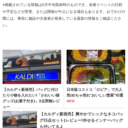
※掲載されている情報は6月中旬取材時のものです。各種イベントの日程
や予定などが変更、または開催が中止になる場合もあります。おでかけの
際には、事前に施設や主催者が発表している最新の情報をご確認くださ
い。