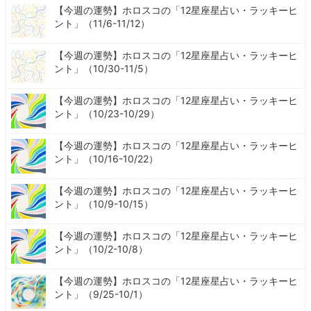
【今週の運勢】ホロスコの「12星座星占い・ラッキーヒ
ント」（11/6-11/12）
【今週の運勢】ホロスコの「12星座星占い・ラッキーヒ
ント」（10/30-11/5）
【今週の運勢】ホロスコの「12星座星占い・ラッキーヒ
ント」（10/23-10/29）
【今週の運勢】ホロスコの「12星座星占い・ラッキーヒ
ント」（10/16-10/22）
【今週の運勢】ホロスコの「12星座星占い・ラッキーヒ
ント」（10/9-10/15）
【今週の運勢】ホロスコの「12星座星占い・ラッキーヒ
ント」（10/2-10/8）
【今週の運勢】ホロスコの「12星座星占い・ラッキーヒ
ント」（9/25-10/1）