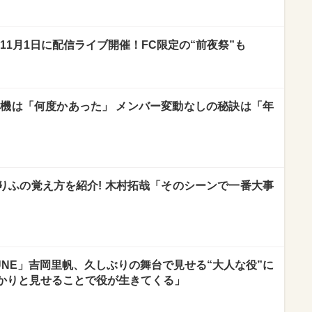
11月1日に配信ライブ開催！FC限定の“前夜祭”も
危機は「何度かあった」 メンバー変動なしの秘訣は「年
りふの覚え方を紹介! 木村拓哉「そのシーンで一番大事
UNE」吉岡里帆、久しぶりの舞台で見せる“大人な役”に
かりと見せることで役が生きてくる」