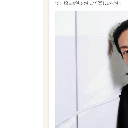
で、稽古がものすごく楽しいです。