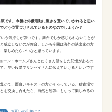
出演です。今後は俳優活動に重きを置いていかれると思い
でどう位置づけされているものなのでしょうか？
ていう気持ちが強いです。舞台でしか感じられないことが
と成立しないのが舞台。しかも今回は海外の演出家の方
、楽しめたらいいなと思っています。
のショーン・ホームズさんとたくさん話をした記憶があるの
て、早い段階でリンゼイさんに伝えていけるといいです
豊かで、面白いキャストの方がそろっている。稽古場で
とを交換し合えたら、自然と勉強にもなって楽しめるの
お互いの印象は？
ージ