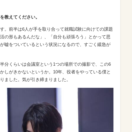
を教えてください。
す。前半は6人が手を取り合って就職試験に向けての課題
活の形もあるんだな」、「自分も頑張ろう」とかって思
が嘘をついているという状況になるので、すごく緩急が
半分くらいは会議室という1つの場所での撮影で、この6
かしがきかないというか。10年、役者をやっている僕と
りました。気が引き締まりました。