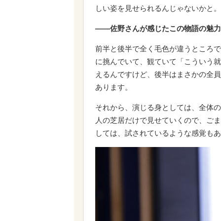
しい姿を見せられるんじゃないかと。
――佐野さんが感じたこの物語の魅力
前半と後半で全く毛色が違うところで
に挑んでいて、観ていて「こういう就
えるんですけど、後半はまさかの全員
あります。
それから、演じる身としては、全体の
人の芝居だけで見せていくので、ごま
しては、試されているような感覚もあ