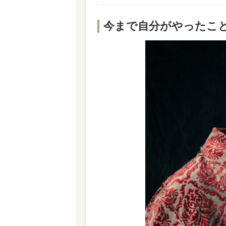
今まで自分がやったこ