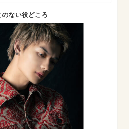
とのない役どころ