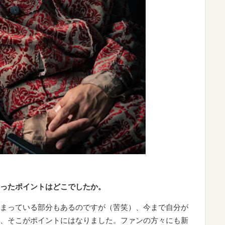
ったポイントはどこでしたか。
まっている部分もあるのですが（苦笑）、今まで自分が
、そこがポイントにはなりました。ファンの方々にも新