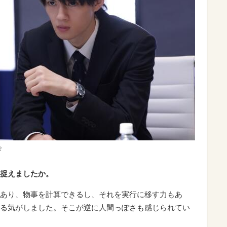
会
捉えましたか。
あり、物事を計算できるし、それを実行に移す力もあ
る気がしました。そこが逆に人間っぽさも感じられてい