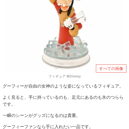
すべての画像
フィギュア ©Disney
グーフィーが自由の女神のような姿になっているフィギュア。
よく見ると、手に持っているのも、足元にあるのも氷のつらら
です。
一瞬のシーンがグッズになるのは貴重。
グーフィーファンなら手に入れたい一品です。