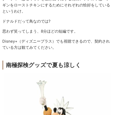
ギンをローストチキンにするためにそれぞれの恰好をしている
というわけ。
ドナルドだって鳥なのでは?
思わず笑ってしまう、8分ほどの短編です。
Disney+（ディズニープラス）でも視聴できるので、契約され
ている方は観てみてください。
南極探検グッズで夏も涼しく