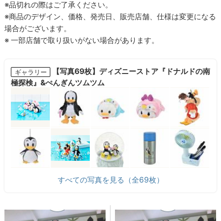
※品切れの際はご了承ください。
※商品のデザイン、価格、発売日、販売店舗、仕様は変更になる
場合がございます。
※ 一部店舗で取り扱いがない場合があります。
【写真69枚】ディズニーストア『ドナルドの南
ギャラリー
極探検』&ぺんぎんツムツム
すべての写真を見る（全69枚）