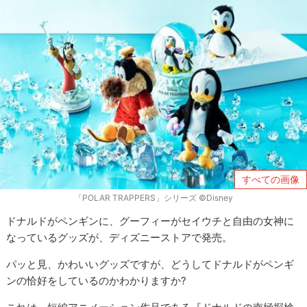
すべての画像
「POLAR TRAPPERS」シリーズ ©Disney
ドナルドがペンギンに、グーフィーがセイウチと自由の女神に
なっているグッズが、ディズニーストアで発売。
パッと見、かわいいグッズですが、どうしてドナルドがペンギ
ンの恰好をしているのかわかりますか?