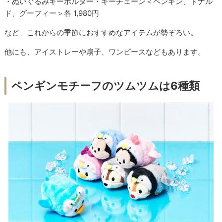
・ぬいぐるみキーホルダー・キーチェーン＜ペンギン、ドナル
ド、グーフィー＞各 1,980円
など、これからの季節におすすめなアイテムが勢ぞろい。
他にも、アイストレーや扇子、ワンピースなどもあります。
ペンギンモチーフのツムツムは6種類