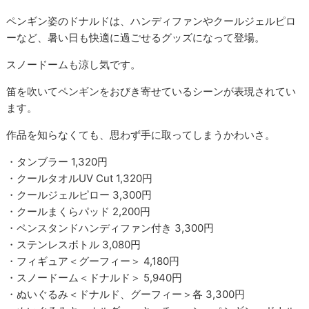
ペンギン姿のドナルドは、ハンディファンやクールジェルピロ
ーなど、暑い日も快適に過ごせるグッズになって登場。
スノードームも涼し気です。
笛を吹いてペンギンをおびき寄せているシーンが表現されてい
ます。
作品を知らなくても、思わず手に取ってしまうかわいさ。
・タンブラー 1,320円
・クールタオルUV Cut 1,320円
・クールジェルピロー 3,300円
・クールまくらパッド 2,200円
・ペンスタンドハンディファン付き 3,300円
・ステンレスボトル 3,080円
・フィギュア＜グーフィー＞ 4,180円
・スノードーム＜ドナルド＞ 5,940円
・ぬいぐるみ＜ドナルド、グーフィー＞各 3,300円