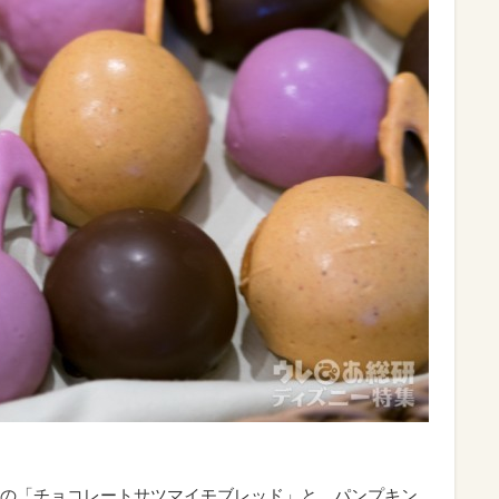
の「チョコレートサツマイモブレッド」と、パンプキン