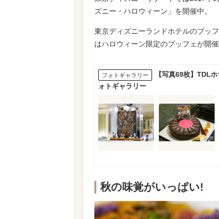
ズニー・ハロウィーン」を開催中。
東京ディズニーランドホテルのブッフ
はハロウィーン限定のブッフェが開催
【写真69枚】TDL
フォトギャラリー
ォトギャラリー
秋の味覚がいっぱい!