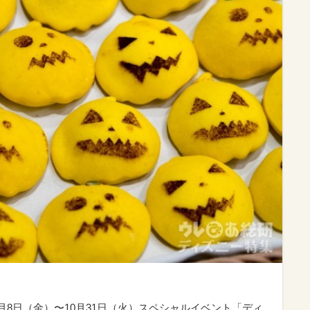
9月8日（金）〜10月31日（火）スペシャルイベント「ディ