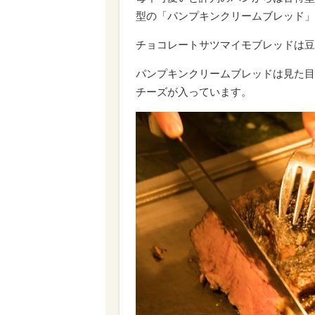
型の「パンプキンクリームブレッド」
チョコレートサツマイモブレッドは豆
パンプキンクリームブレッドは見た目
チーズが入っています。