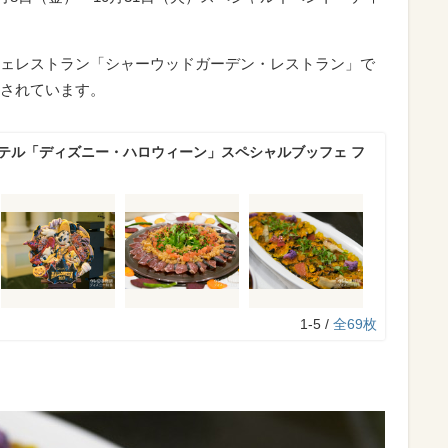
ェレストラン「シャーウッドガーデン・レストラン」で
されています。
ホテル「ディズニー・ハロウィーン」スペシャルブッフェ フ
1-5 /
全69枚