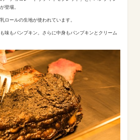
が登場。
乳ロールの生地が使われています。
も味もパンプキン。さらに中身もパンプキンとクリーム