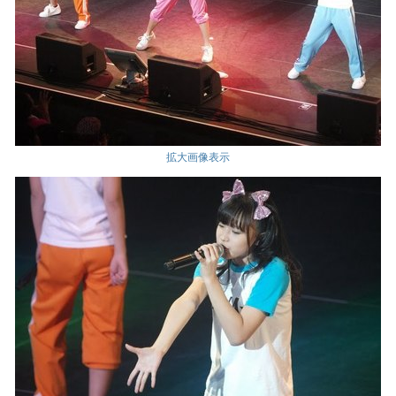
拡大画像表示