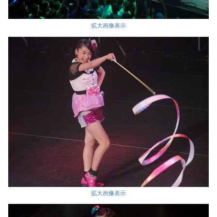
拡大画像表示
拡大画像表示