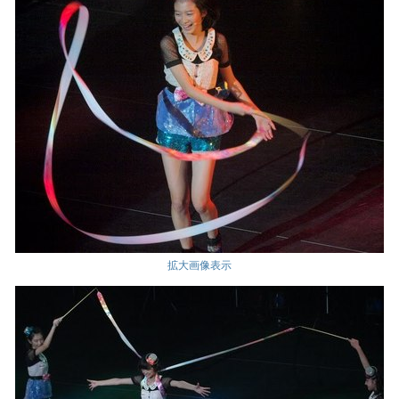
拡大画像表示