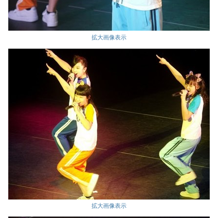
拡大画像表示
拡大画像表示