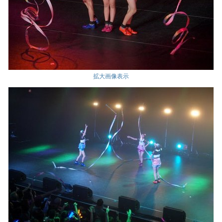
拡大画像表示