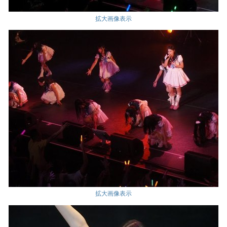
拡大画像表示
拡大画像表示