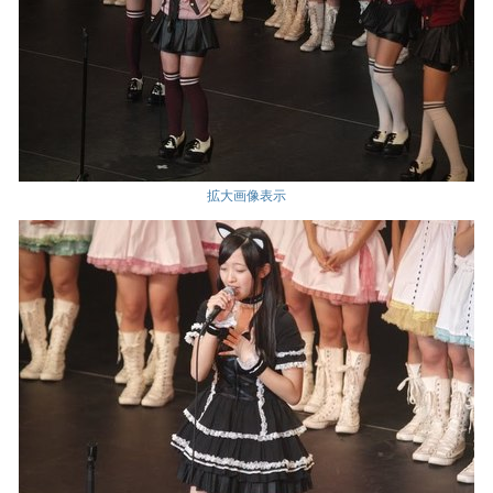
拡大画像表示