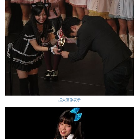
拡大画像表示