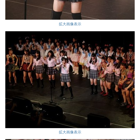
拡大画像表示
拡大画像表示