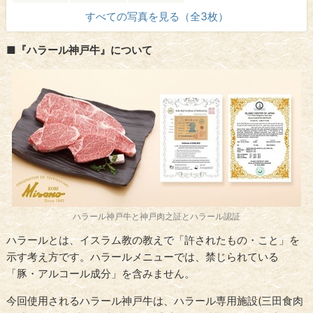
すべての写真を見る（全3枚）
■『ハラール神戸牛』について
ハラール神戸牛と神戸肉之証とハラール認証
ハラールとは、イスラム教の教えで「許されたもの・こと」を
示す考え方です。ハラールメニューでは、禁じられている
「豚・アルコール成分」を含みません。
今回使用されるハラール神戸牛は、ハラール専用施設(三田食肉