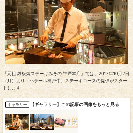
「元祖 鉄板焼ステーキみその 神戸本店」では、2017年10月2日
（月）より『ハラール神戸牛』ステーキコースの提供がスター
トします。
【ギャラリー】この記事の画像をもっと見る
ギャラリー