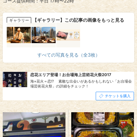
コース提供時間：平日 17時〜22時
【ギャラリー】この記事の画像をもっと見る
ギャラリー
すべての写真を見る（全3枚）
恋花エリア登場！お台場海上芸術花火祭2017
海×花火＝恋!? 素敵な出会いがあるかもしれない「お台場会
場芸術花火祭」の詳細をチェック！
チケットを購入