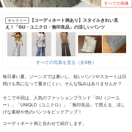
すべての画像
【コーディネート例あり】スタイルきれい見
ギャラリー
え！「GU・ユニクロ・無印良品」の涼しいパンツ
すべての写真を見る（全9枚）
毎日暑い夏。ジーンズでは暑いし、短いパンツやスカートは日
焼けも気になって履きにくい。そんな悩みはありませんか？
そこで今回は、人気のファッションブランド「GU（ジーユ
ー）」「UNIQLO（ユニクロ）」「無印良品」で買える、涼し
げな素材や色のパンツをピックアップ！
コーディネート例と合わせて紹介します。