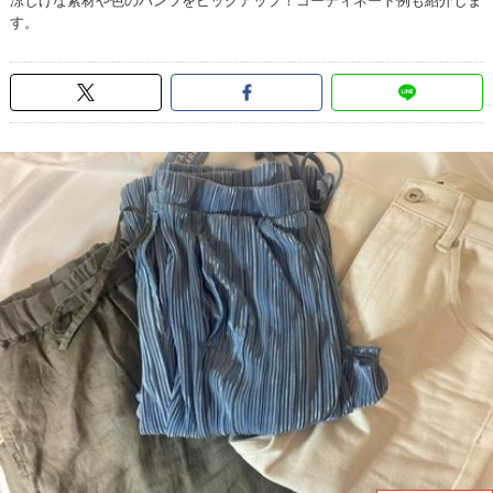
涼しげな素材や色のパンツをピックアップ！コーディネート例も紹介しま
す。