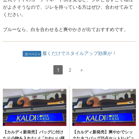
がよさそうなので、ジレを持っている方はぜひ、合わせてみて
ください。
ブルーなら、白を合わせると爽やかさが出ておすすめです。
履くだけでスタイルアップ効果が！
次ページ
1
2
»