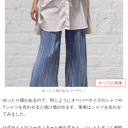
すべての画像
ゆったり感のあるコーデに！
ゆったり感があるので、同じようにオーバーサイズのシャツや
Tシャツを合わせると抜け感が出ます。筆者はシャツを合わせ
てみました。
公式サイトのコーディネート例を見ると、ジレともすごく相性