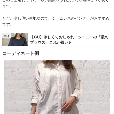
ます。
ただ、少し薄い生地なので、シームレスのインナーがおすすめ
です。
【GU】涼しくておしゃれ！ジーユーの「最旬
ブラウス」これが買い♪
コーディネート例