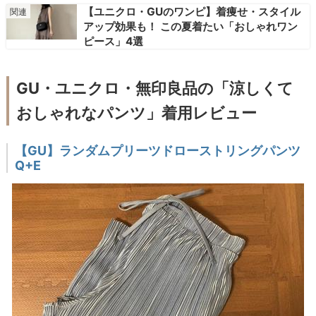
【ユニクロ・GUのワンピ】着痩せ・スタイル
アップ効果も！ この夏着たい「おしゃれワン
ピース」4選
GU・ユニクロ・無印良品の「涼しくて
おしゃれなパンツ」着用レビュー
【GU】ランダムプリーツドローストリングパンツ
Q+E