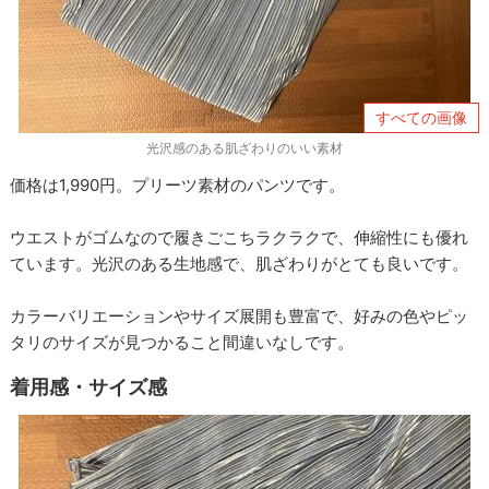
すべての画像
光沢感のある肌ざわりのいい素材
価格は1,990円。プリーツ素材のパンツです。
ウエストがゴムなので履きごこちラクラクで、伸縮性にも優れ
ています。光沢のある生地感で、肌ざわりがとても良いです。
カラーバリエーションやサイズ展開も豊富で、好みの色やピッ
タリのサイズが見つかること間違いなしです。
着用感・サイズ感