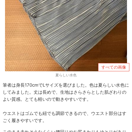
すべての画像
夏らしい水色
筆者は身長170cmでLサイズを選びました。色は夏らしい水色に
してみました。丈は長めで、生地はさらさらとした肌ざわりの
よい質感。とても軽いので動きやすいです。
ウエストはゴムでも紐でも調節できるので、ウエスト部分はす
ごく履きやすいです。
このまま走れそうなくらい腰回りやお尻まわりもゆとりがあり