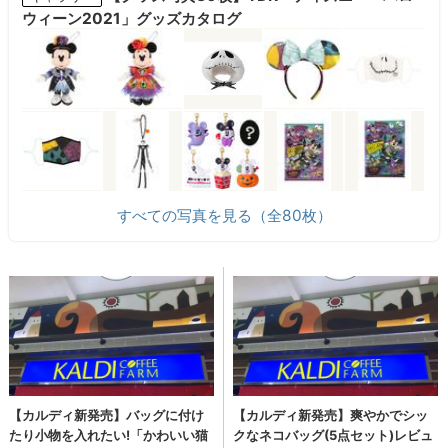
ウィーン2021」グッズカタログ
すべての写真を見る（全80枚）