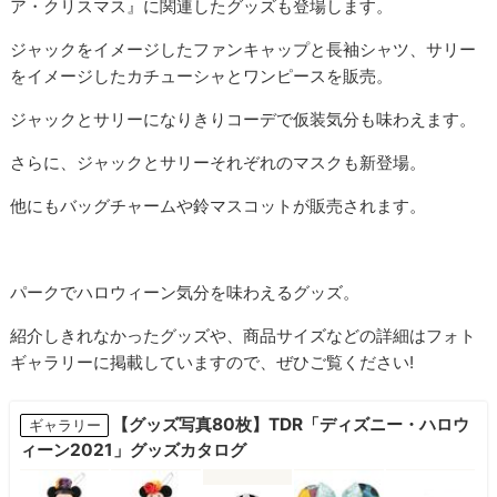
ア・クリスマス』に関連したグッズも登場します。
ジャックをイメージしたファンキャップと長袖シャツ、サリー
をイメージしたカチューシャとワンピースを販売。
ジャックとサリーになりきりコーデで仮装気分も味わえます。
さらに、ジャックとサリーそれぞれのマスクも新登場。
他にもバッグチャームや鈴マスコットが販売されます。
パークでハロウィーン気分を味わえるグッズ。
紹介しきれなかったグッズや、商品サイズなどの詳細はフォト
ギャラリーに掲載していますので、ぜひご覧ください!
【グッズ写真80枚】TDR「ディズニー・ハロウ
ギャラリー
ィーン2021」グッズカタログ