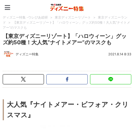
ディズニー特集 -ウレぴあ
ディズニー特集 -ウレぴあ総研
>
東京ディズニーリゾート
>
東京ディズニーラン
ド
>
【東京ディズニーリゾート】「ハロウィーン」グッズ約50種！大人気“ナイトメ
アー”のマスクも
【東京ディズニーリゾート】「ハロウィーン」グッ
ズ約50種！大人気“ナイトメアー”のマスクも
ディズニー特集
2021.8.14 8:33
大人気『ナイトメアー・ビフォア・クリ
スマス』