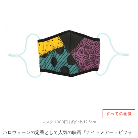
すべての画像
マスク 1,000円｜約9×約12.5cm
ハロウィーンの定番として人気の映画『ナイトメアー・ビフォ