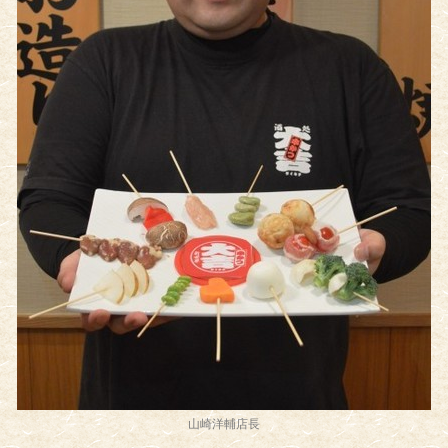
山崎洋輔店長