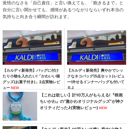
覚悟のなさを「自己責任」と言い換えても、「飽きるまで」と
自分に言い聞かせても、感情があるつながりならいずれ本当の
気持ちと向き合う瞬間が訪れます。