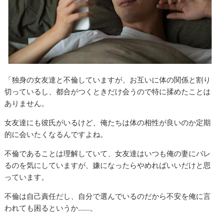
「独身の女友達と不倫していますが、お互いに体の関係と割り
切っているし、都合がつくときだけ会うので特に揉めたことは
ありません。
女友達にも彼氏がいるけど、俺たちは体の相性が良いのか定期
的に会いたくなるんですよね。
不倫であることは理解していて、女友達はいつも俺の妻にバレ
るのを気にしていますが、嫌になったらやめればいいだけと思
っています。
不倫は自己責任だし、自分で選んでいるのだから不安を俺に言
われても困るというか……。