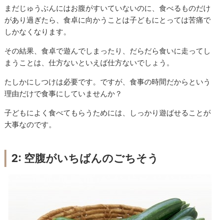
まだじゅうぶんにはお腹がすいていないのに、食べるものだけ
があり過ぎたら、食卓に向かうことは子どもにとっては苦痛で
しかなくなります。
その結果、食卓で遊んでしまったり、だらだら食いに走ってし
まうことは、仕方ないといえば仕方ないでしょう。
たしかにしつけは必要です。ですが、食事の時間だからという
理由だけで食事にしていませんか？
子どもによく食べてもらうためには、しっかり遊ばせることが
大事なのです。
2: 空腹がいちばんのごちそう