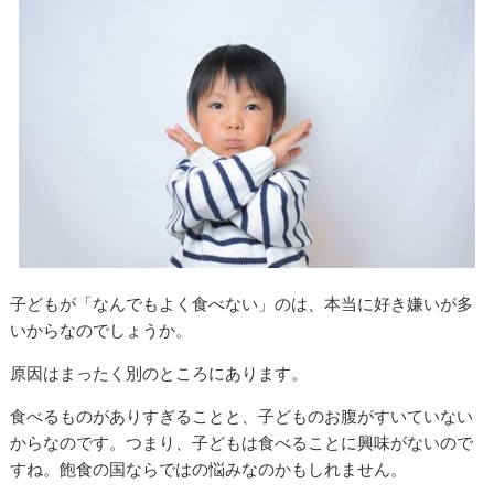
子どもが「なんでもよく食べない」のは、本当に好き嫌いが多
いからなのでしょうか。
原因はまったく別のところにあります。
食べるものがありすぎることと、子どものお腹がすいていない
からなのです。つまり、子どもは食べることに興味がないので
すね。飽食の国ならではの悩みなのかもしれません。