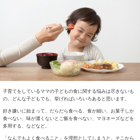
子育てをしているママの子どもの食に関する悩みは尽きないも
の。どんな子どもでも、挙げればいろいろあると思います。
好き嫌いに始まって、だらだら食べる、食が細い、お菓子しか
食べない、味が濃くないとご飯を食べない、マヨネーズなどを
多用する、などなど。
「なんでもよく食べること」を理想としてしまうと、そこから