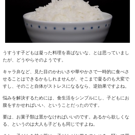
うすうす子どもは凝った料理を喜ばないな、とは思っていまし
たが、どうやらそのようです。
キャラ弁など、見た目のかわいさや華やかさで一時的に食べさ
せることはできるかもしれませんが、そこまで凝るのも大変で
すし、そのこと自体がストレスになるなら、逆効果ですよね。
悩みを解決するためには、食生活をシンプルにし、子どもにお
腹をすかせればいい、ということだったのです。
要は、お菓子類は置かなければいいのです。あるから欲しくな
る、というのは大人も子どもも同じですよね。