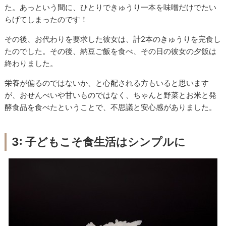
た。あっという間に、ひとりできゅうり一本を味噌だけでたい
らげてしまったのです！
その後、お代わりを要求した彼女は、計2本のきゅうりを完食し
たのでした。その後、納豆ご飯を食べ、その日の彼女の夕飯は
終わりました。
栄養が偏るのではないか、と心配される方もいると思います
が、おせんべいや甘いものではなく、ちゃんと野菜とお米と発
酵食品を食べたということで、不思議と安心感がありました。
3: 子どもこそ食生活はシンプルに