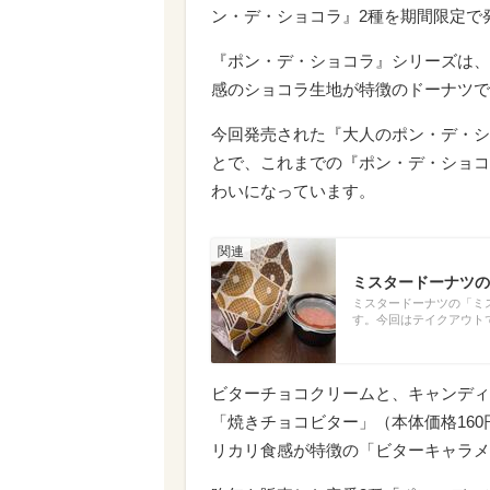
ン・デ・ショコラ』2種を期間限定で
『ポン・デ・ショコラ』シリーズは、
感のショコラ生地が特徴のドーナツで
今回発売された『大人のポン・デ・シ
とで、これまでの『ポン・デ・ショコ
わいになっています。
ミスタードーナツの
ミスタードーナツの「ミ
す。今回はテイクアウト
ビターチョコクリームと、キャンディ
「焼きチョコビター」（本体価格16
リカリ食感が特徴の「ビターキャラメ