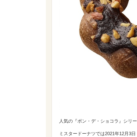
人気の『ポン・デ・ショコラ』シリー
ミスタードーナツでは2021年12月3