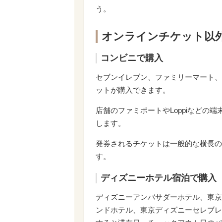
う。
オンラインチケット以
コンビニで購入
セブンイレブン、ファミリーマート、
ットが購入できます。
店舗のファミポートやLoppiなどの
します。
発券されるチケットは一般的な横長の
す。
ディズニーホテル宿泊で購入
ディズニーアンバサダーホテル、東京
ンドホテル、東京ディズニーセレブレ