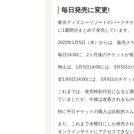
毎日発売に変更!
東京ディズニーリゾートのパークチケッ
に1週間分まとめて発売しています。
2022年1月5日（水）からは、販売
毎日14:00に、2ヶ月後のチケットが
例えば、1月5日14:00には、3月5日
翌1月6日14:00には、3月6日のチ
これまでは、発売時刻付近になると購
ていましたが、今後は改善されるもの
特に平日チケットの購入は比較的スム
また、これまで水曜日にしか発売され
オンラインサイトにアクセスできない