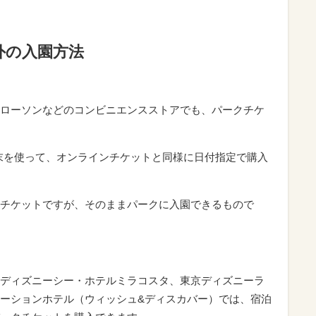
外の入園方法
ローソンなどのコンビニエンスストアでも、パークチケ
端末を使って、オンラインチケットと同様に日付指定で購入
チケットですが、そのままパークに入園できるもので
ディズニーシー・ホテルミラコスタ、東京ディズニーラ
ーションホテル（ウィッシュ&ディスカバー）では、宿泊