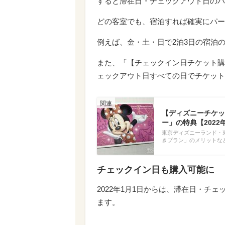
すると滞在日・チェックアウト日のパ
どの客室でも、宿泊すれば確実にパー
例えば、金・土・日で2泊3日の宿泊
また、「【チェックイン日チケット購
ェックアウト日すべての日でチケット
【ディズニーチケッ
ー」の特典【2022
東京ディズニーランド・
きプラン」のメリットなど
チェックイン日も購入可能に
2022年1月1日からは、滞在日・チ
ます。