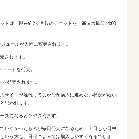
トは、現在約2ヶ月後のチケットを、毎週水曜日14:00
スケジュールが大幅に変更されます。
発売されます。
のチケットを発売。
ケットが発売されます。
入サイトが混雑してなかなか購入に進めない状況が続い
と思われます。
ーズになると予想されます。
ていなかったものが毎日発売になるため、土日しか日中
という方も、日程によっては購入しやすくなるでしょ