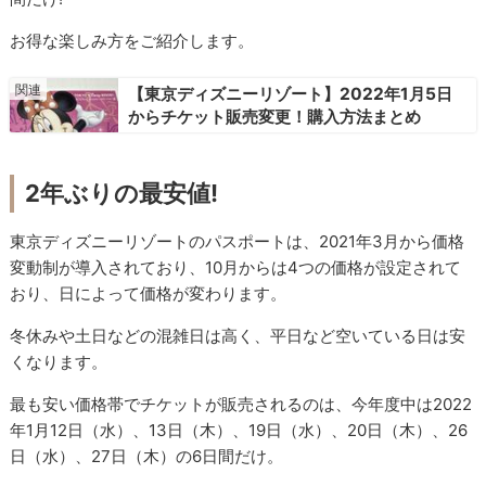
お得な楽しみ方をご紹介します。
【東京ディズニーリゾート】2022年1月5日
からチケット販売変更！購入方法まとめ
2年ぶりの最安値!
東京ディズニーリゾートのパスポートは、2021年3月から価格
変動制が導入されており、10月からは4つの価格が設定されて
おり、日によって価格が変わります。
冬休みや土日などの混雑日は高く、平日など空いている日は安
くなります。
最も安い価格帯でチケットが販売されるのは、今年度中は2022
年1月12日（水）、13日（木）、19日（水）、20日（木）、26
日（水）、27日（木）の6日間だけ。