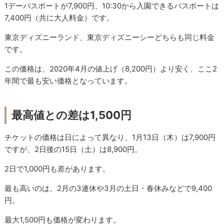
1デーパスポートが7,900円、10:30から入園できるパスポートは
7,400円（共に大人料金）です。
東京ディズニーランド、東京ディズニーシーどちらも同じ料金
です。
この価格は、2020年4月の値上げ（8,200円）より安く、ここ2
年間で最も安い価格となっています。
最高値との差は1,500円
チケットの価格は日によって異なり、1月13日（木）は7,900円
ですが、2日後の15日（土）は8,900円。
2日で1,000円も差があります。
最も高いのは、2月の3連休や3月の土日・春休みなどで9,400
円。
最大1,500円も価格が変わります。