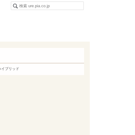
ハイブリッド