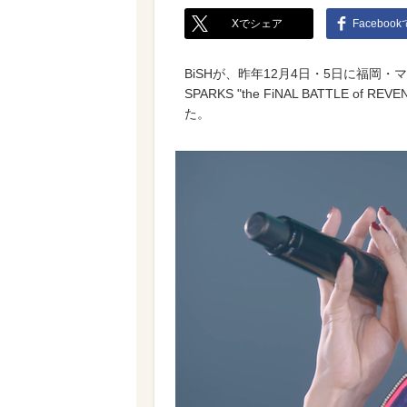
Xでシェア
Faceboo
BiSHが、昨年12月4日・5日に福岡
SPARKS "the FiNAL BATTLE 
た。