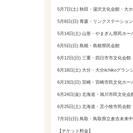
5月7日(土) 秋田・湯沢文化会館・大
5月8日(日) 青森・リンクステーシ
5月14日(土) 山形・やまぎん県民
6月5日(日) 島根・島根県民会館
6月12日(日) 三重・四日市市文化会館
6月18日(土) 大分・大分iichikoグラ
6月19日(日) 宮崎・宮崎市民文化ホー
6月24日(金) 北海道・旭川市民文化会
6月25日(土) 北海道・苫小牧市民会館
7月3日(日) 鳥取・鳥取県立倉吉未来
【チケット料金】