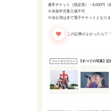
通常チケット（指定席）：8,000円（
※未就学児童入場不可
※当公演は全て電子チケットとなりま
【すべての写真】記
フォトギャラリー